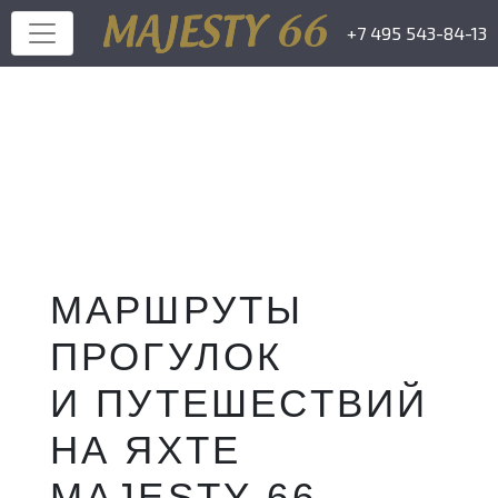
+7 495 543-84-13
МАРШРУТЫ
ПРОГУЛОК
И ПУТЕШЕСТВИЙ
НА ЯХТЕ
MAJESTY 66