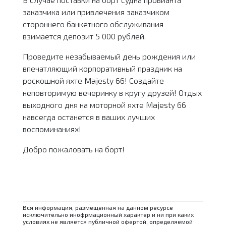
заказчика или привлечения заказчиком
стороннего банкетного обслуживания
взимается депозит 5 000 рублей.
Проведите незабываемый день рождения или
впечатляющий корпоративный праздник на
роскошной яхте Majesty 66! Создайте
неповторимую вечеринку в кругу друзей! Отдых
выходного дня на моторной яхте Majesty 66
навсегда останется в ваших лучших
воспоминаниях!
Добро пожаловать на борт!
Вся информация, размещенная на данном ресурсе
исключительно инофрмационный характер и ни при каких
условиях не является публичной офертой, определяемой