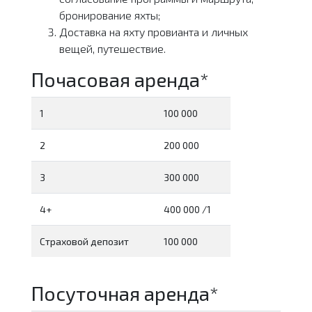
бронирование яхты;
Доставка на яхту провианта и личных
вещей, путешествие.
Почасовая аренда*
1
100 000
2
200 000
3
300 000
4+
400 000 /1
Страховой депозит
100 000
Посуточная аренда*