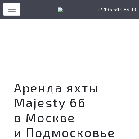
+7 495 543-84-13
Аренда яхты
Majesty 66
в Москве
и Подмосковье