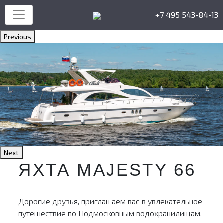
+7 495 543-84-13
Previous
Next
ЯХТА MAJESTY 66
Дорогие друзья, приглашаем вас в увлекательное
путешествие по Подмосковным водохранилищам,