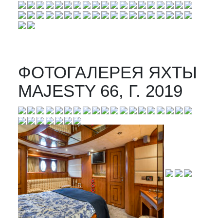
ФОТОГАЛЕРЕЯ ЯХТЫ
MAJESTY 66, Г. 2019