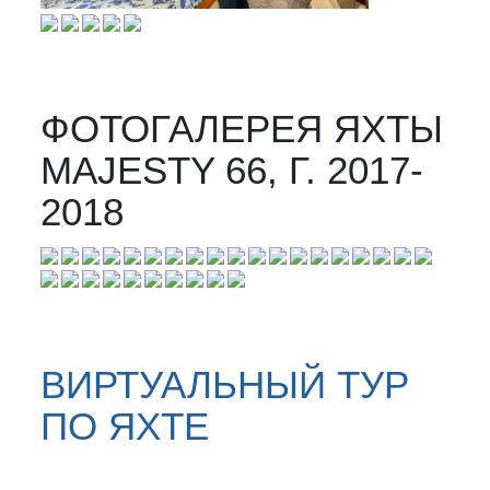
ФОТОГАЛЕРЕЯ ЯХТЫ
MAJESTY 66, Г. 2017-
2018
ВИРТУАЛЬНЫЙ ТУР
ПО ЯХТЕ