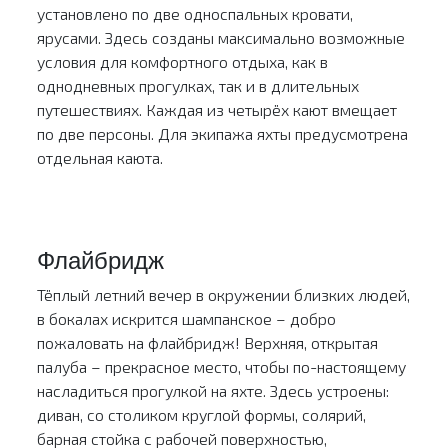
установлено по две односпальных кровати,
ярусами. Здесь созданы максимально возможные
условия для комфортного отдыха, как в
однодневных прогулках, так и в длительных
путешествиях. Каждая из четырёх кают вмещает
по две персоны. Для экипажа яхты предусмотрена
отдельная каюта.
Флайбридж
Тёплый летний вечер в окружении близких людей,
в бокалах искрится шампанское – добро
пожаловать на флайбридж! Верхняя, открытая
палуба – прекрасное место, чтобы по-настоящему
насладиться прогулкой на яхте. Здесь устроены:
диван, со столиком круглой формы, солярий,
барная стойка с рабочей поверхностью,