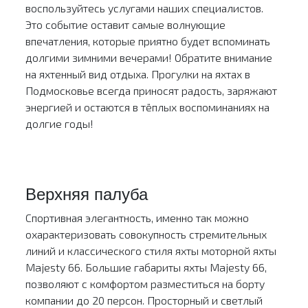
воспользуйтесь услугами наших специалистов.
Это событие оставит самые волнующие
впечатления, которые приятно будет вспоминать
долгими зимними вечерами! Обратите внимание
на яхтенный вид отдыха. Прогулки на яхтах в
Подмосковье всегда приносят радость, заряжают
энергией и остаются в тёплых воспоминаниях на
долгие годы!
Верхняя палуба
Спортивная элегантность, именно так можно
охарактеризовать совокупность стремительных
линий и классического стиля яхты моторной яхты
Majesty 66. Большие габариты яхты Majesty 66,
позволяют с комфортом разместиться на борту
компании до 20 персон. Просторный и светлый