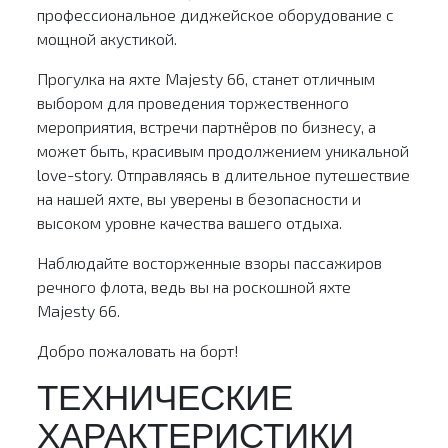
профессиональное диджейское оборудование с
мощной акустикой.
Прогулка на яхте Majesty 66, станет отличным
выбором для проведения торжественного
мероприятия, встречи партнёров по бизнесу, а
может быть, красивым продолжением уникальной
love-story. Отправляясь в длительное путешествие
на нашей яхте, вы уверены в безопасности и
высоком уровне качества вашего отдыха.
Наблюдайте восторженные взоры пассажиров
речного флота, ведь вы на роскошной яхте
Majesty 66.
Добро пожаловать на борт!
ТЕХНИЧЕСКИЕ
ХАРАКТЕРИСТИКИ