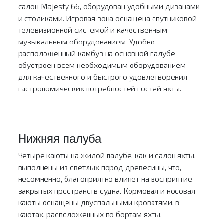
салон Majesty 66, оборудован удобными диванами
и столиками. Игровая зона оснащена спутниковой
телевизионной системой и качественным
музыкальным оборудованием. Удобно
расположенный камбуз на основной палубе
обустроен всем необходимым оборудованием
для качественного и быстрого удовлетворения
гастрономических потребностей гостей яхты.
Нижняя палуба
Четыре каюты на жилой палубе, как и салон яхты,
выполнены из светлых пород древесины, что,
несомненно, благоприятно влияет на восприятие
закрытых пространств судна. Кормовая и носовая
каюты оснащены двуспальными кроватями, в
каютах, расположенных по бортам яхты,