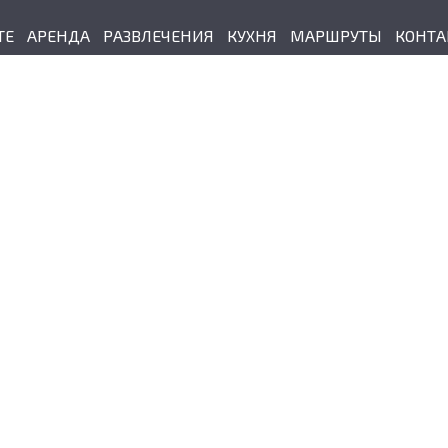
ТЕ
АРЕНДА
РАЗВЛЕЧЕНИЯ
КУХНЯ
МАРШРУТЫ
КОНТА