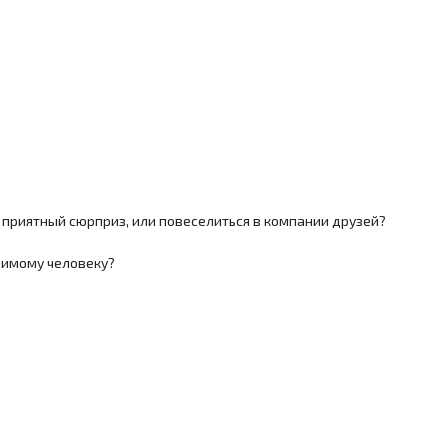
 приятный сюрприз, или повеселиться в компании друзей?
бимому человеку?